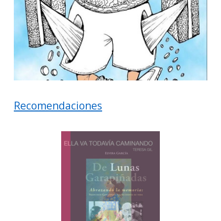
Recomendaciones