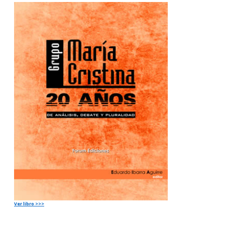
Ver libro >>>