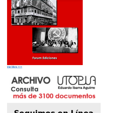
Ver libro >>>