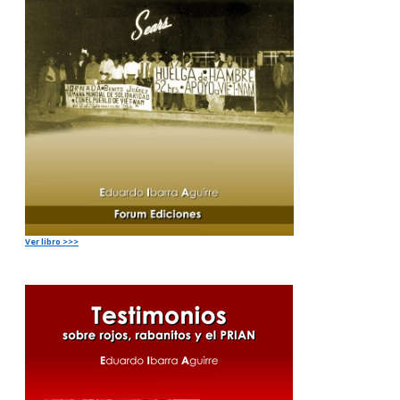
Ver libro >>>