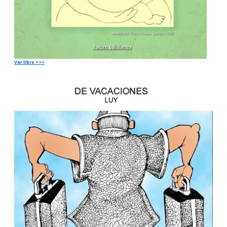
Ver libro >>>