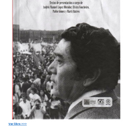
Ver libro >>>