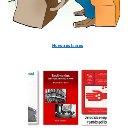
Nuestros Libros