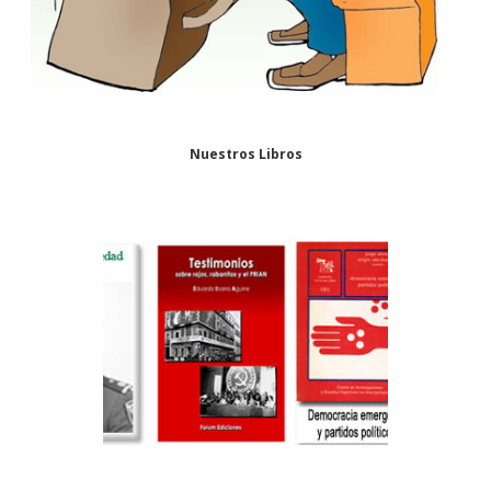
Nuestros Libros