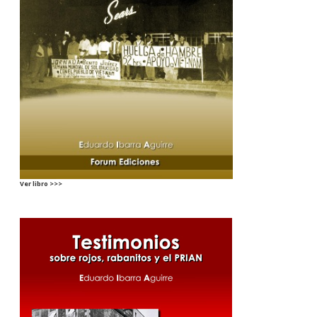
Ver libro >>>