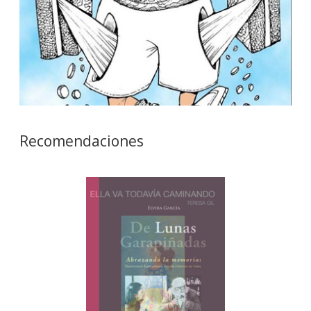
Recomendaciones