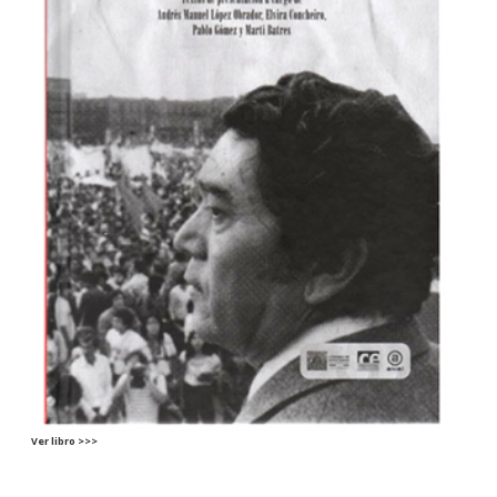
Ver libro >>>