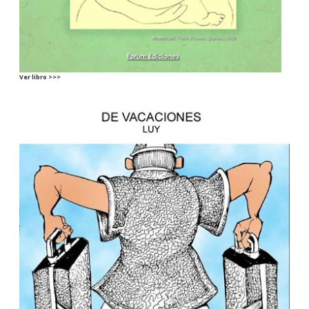
Ver libro >>>