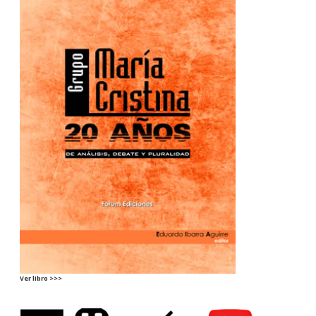
Ver libro >>>