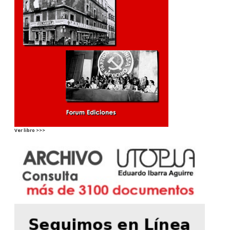
Ver libro >>>