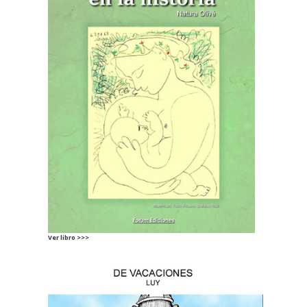
Ver libro >>>