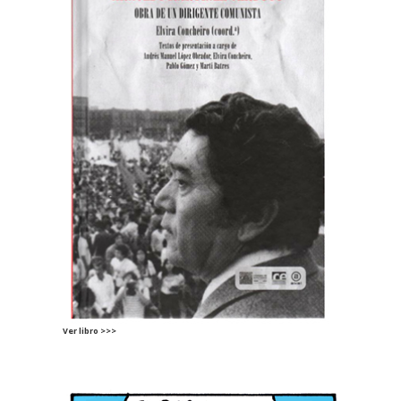
Ver libro >>>