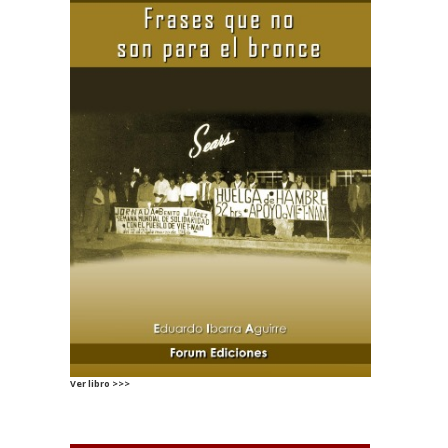
Ver libro >>>