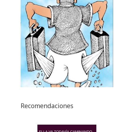
Recomendaciones