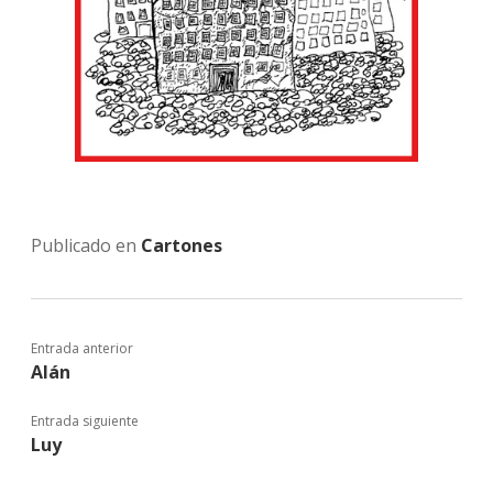
Publicado en
Cartones
Entrada anterior
Alán
Entrada siguiente
Luy