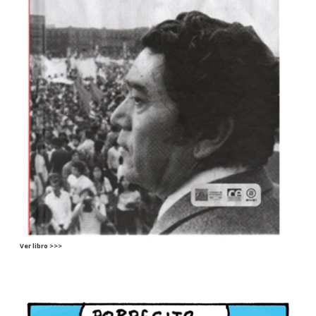
Ver libro >>>