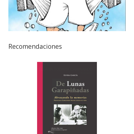
Recomendaciones