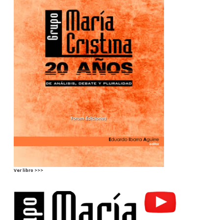
Ver libro >>>