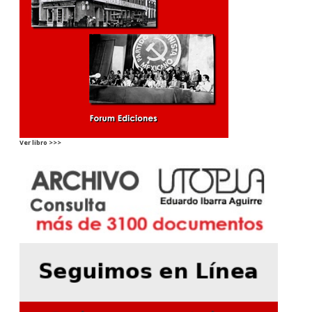
Ver libro >>>