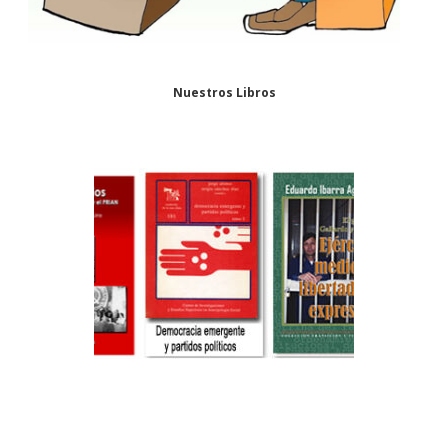
Nuestros Libros