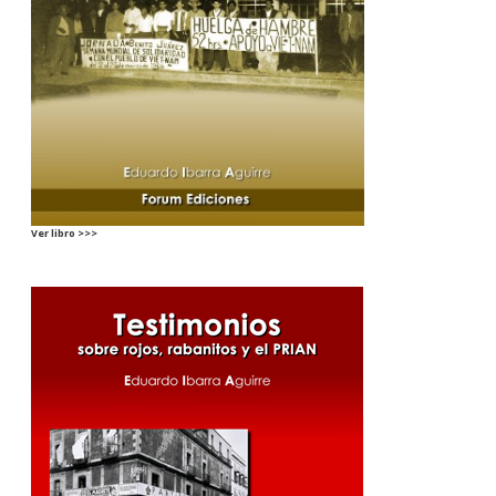
Ver libro >>>