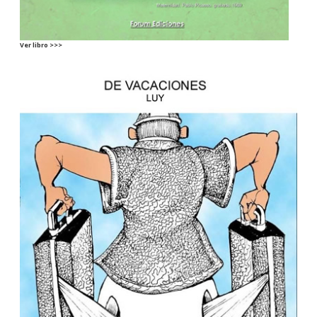
Ver libro >>>