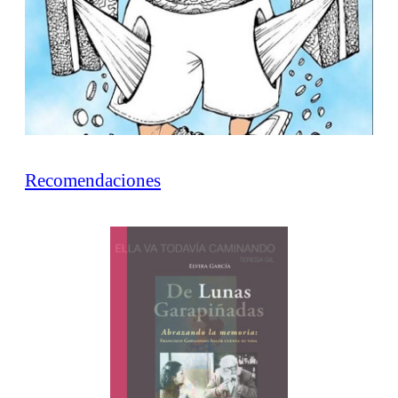
Recomendaciones