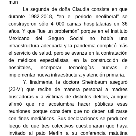
mun
La segunda de doña Claudia consiste en que
durante 1982-2018, “
en el periodo neoliberal” se
construyeron sólo 4 000 camas hospitalarias en 36
años. Y que “fue un problemón” porque en el Instituto
Mexicano del Seguro Social no había una
infraestructura adecuada y la pandemia complicó más
el servicio de salud, pero se avanza en la contratación
de médicos especialistas, en la construcción de
hospitales, incorporar tecnologías nuevas e
implementar nueva infraestructura y atención primaria.
Y. finalmente, la doctora Sheinbaum aseguró
(23-VI) que recibe de manera personal a madres
buscadoras y a víctimas de distintos delitos, aunque
afirmó que no acostumbra hacer públicas esas
reuniones porque considera que no deben utilizarse
con fines mediáticos. Sus declaraciones se producen
luego de que tres colectivos cuestionaran que haya
invitado al pato Merlín a su conferencia matutina