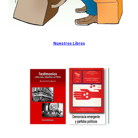
Nuestros Libros