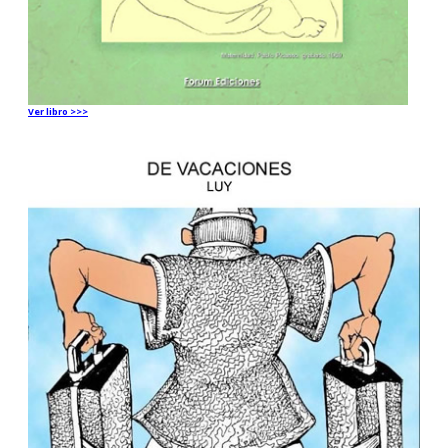
Ver libro >>>