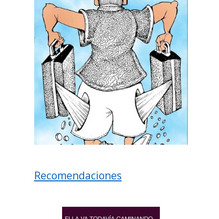
Recomendaciones