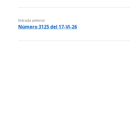
Entrada anterior
Número 3125 del 17-VI-26