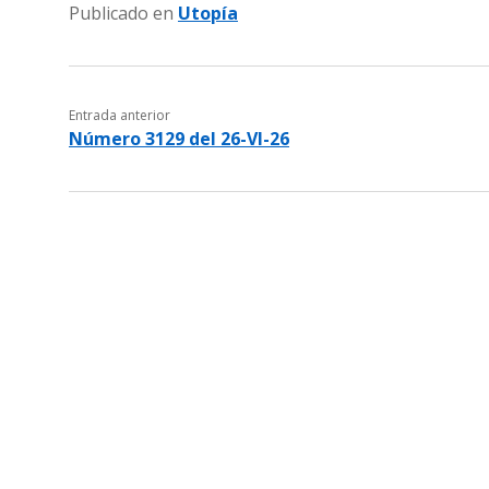
Publicado en
Utopía
Entrada anterior
Número 3129 del 26-VI-26