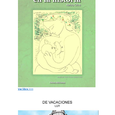
Ver libro >>>