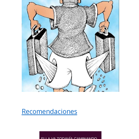
Recomendaciones