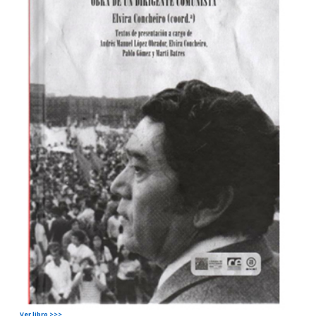
Ver libro >>>