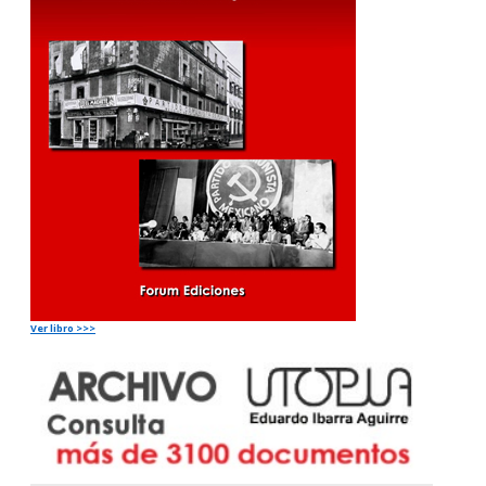
Ver libro >>>