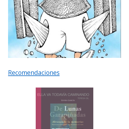
Recomendaciones