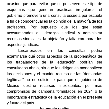
ocasión que para evitar que se preserven este tipo de
esquemas que generan prácticas irregulares, el
gobierno promoverá una consulta escuela por escuela
a fin de conocer cuál es la opinión de la mayoría de los
profesores. Por supuesto que los que están
acostumbrados al liderazgo sindical y administrar
recursos sindicales, la objetarán y falta corroborar los
aspectos jurídicos.
Encarrerados en las consultas podría
examinarse qué otros aspectos de la problemática de
los trabajadores de la educación podrían ser
consultados abajo, sin que los dirigentes monopolicen
las decisiones y el manido recurso de las “demandas
legítimas” no es suficiente para que el gobierno de
México destine recursos inexistentes, por más
compromisos de campaña formulados en 2024 o la
importancia estratégica de la educación en el presente
y futuro del país.
Acuse de recibo