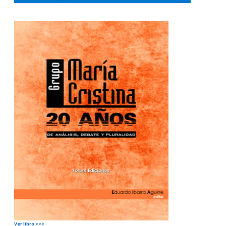
Ver libro >>>