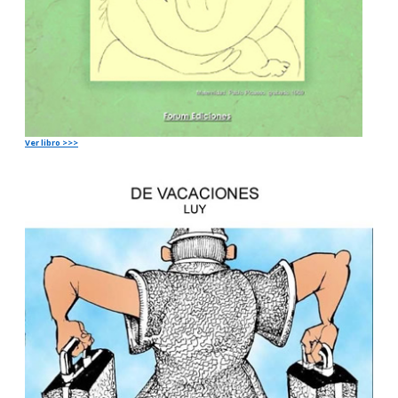
Ver libro >>>