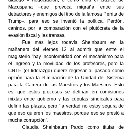
Macuspana –que provoca migraña entre sus
detractores y enemigos del tipo de la famosa Perrita de
Trump–, para eso se inventó la política. Perdón,
caninos, por la comparación con el plutócrata de la
evasión fiscal y las transas.
Fue más lejos todavía Sheinbaum en la
mañanera del viernes 12 al admitir que entre el
magisterio “hay inconformidad con el mecanismo para
el ingreso y la movilidad de los profesores, pero la
CNTE (el liderazgo) quiere regresar al pasado como
opción para la eliminación de la Unidad del Sistema
para la Carrera de las Maestros y los Maestros. Esto
es, que estos procesos se definan en comisiones
mixtas entre gobierno y las cúpulas sindicales para
definir las plazas, pero “la verdad no estoy segura de
que eso quieren los maestros, porque eso se prestó a
mucha corrupción”.
Claudia Sheinbaum Pardo como titular de