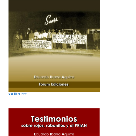
Ver libro >>>