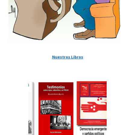
Nuestros Libros