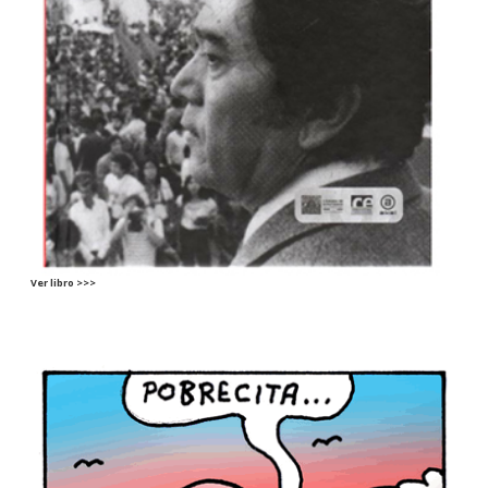
Ver libro >>>