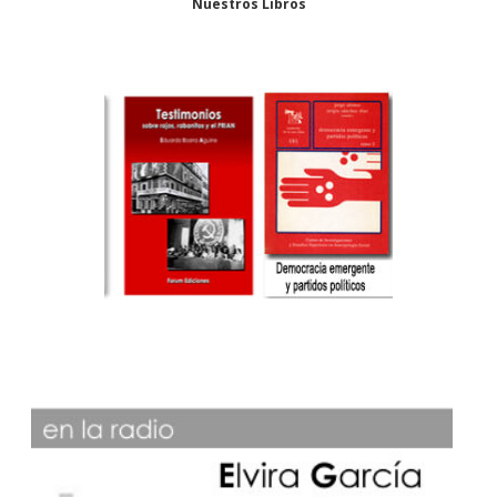
Nuestros Libros