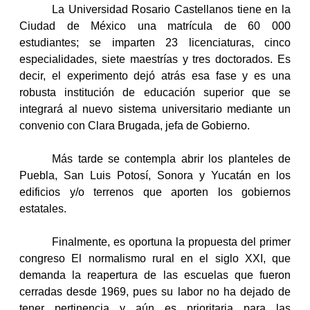
La Universidad Rosario Castellanos tiene en la
Ciudad de México una matrícula de 60 000
estudiantes; se imparten 23 licenciaturas, cinco
especialidades, siete maestrías y tres doctorados. Es
decir, el experimento dejó atrás esa fase y es una
robusta institución de educación superior que se
integrará al nuevo sistema universitario mediante un
convenio con Clara Brugada, jefa de Gobierno.
Más tarde se contempla abrir los planteles de
Puebla, San Luis Potosí, Sonora y Yucatán en los
edificios y/o terrenos que aporten los gobiernos
estatales.
Finalmente, es oportuna la propuesta del primer
congreso El normalismo rural en el siglo XXI, que
demanda la reapertura de las escuelas que fueron
cerradas desde 1969, pues su labor no ha dejado de
tener pertinencia y aún es prioritaria para las