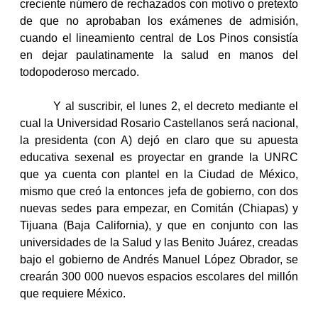
creciente número de rechazados con motivo o pretexto
de que no aprobaban los exámenes de admisión,
cuando el lineamiento central de Los Pinos consistía
en dejar paulatinamente la salud en manos del
todopoderoso mercado.
Y al suscribir, el lunes 2, el decreto mediante el
cual la Universidad Rosario Castellanos será nacional,
la presidenta (con A) dejó en claro que su apuesta
educativa sexenal es proyectar en grande la UNRC
que ya cuenta con plantel en la Ciudad de México,
mismo que creó la entonces jefa de gobierno, con dos
nuevas sedes para empezar, en Comitán (Chiapas) y
Tijuana (Baja California), y que en conjunto con las
universidades de la Salud y las Benito Juárez, creadas
bajo el gobierno de Andrés Manuel López Obrador, se
crearán 300 000 nuevos espacios escolares del millón
que requiere México.