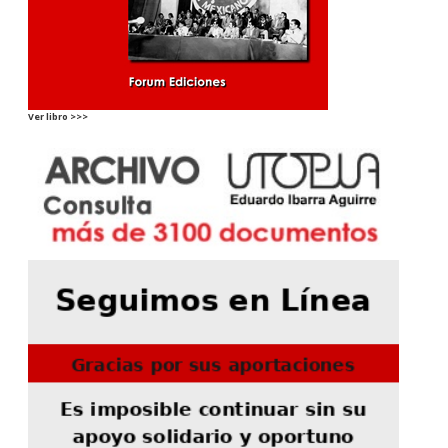
Ver libro >>>