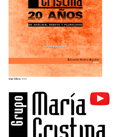
Ver libro >>>