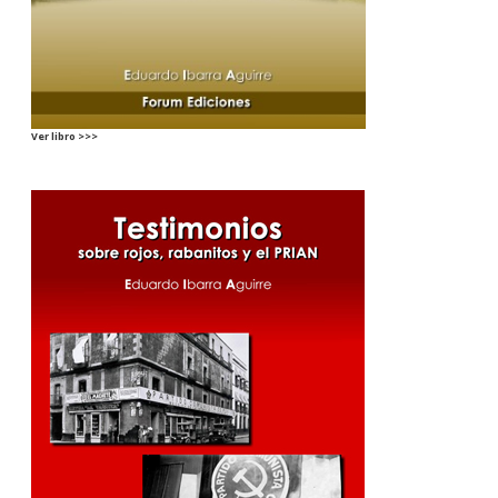
Ver libro >>>