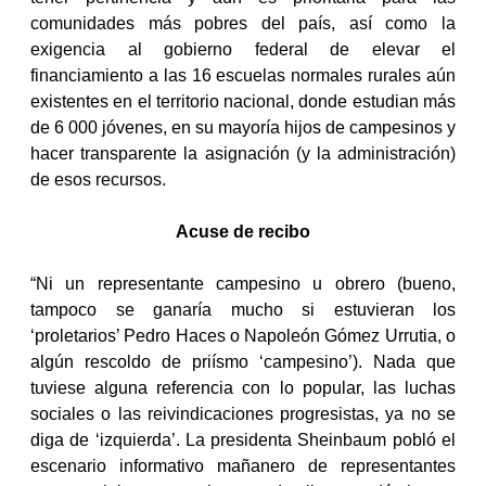
comunidades más pobres del país, así como la
exigencia al gobierno federal de elevar el
financiamiento a las 16 escuelas normales rurales aún
existentes en el territorio nacional, donde estudian más
de 6 000 jóvenes, en su mayoría hijos de campesinos y
hacer transparente la asignación (y la administración)
de esos recursos.
Acuse de recibo
“Ni un representante campesino u obrero (bueno,
tampoco se ganaría mucho si estuvieran los
‘proletarios’ Pedro Haces o Napoleón Gómez Urrutia, o
algún rescoldo de priísmo ‘campesino’). Nada que
tuviese alguna referencia con lo popular, las luchas
sociales o las reivindicaciones progresistas, ya no se
diga de ‘izquierda’. La presidenta Sheinbaum pobló el
escenario informativo mañanero de representantes