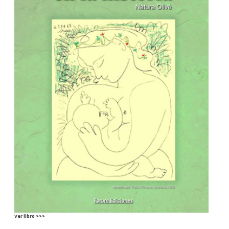
Ver libro >>>