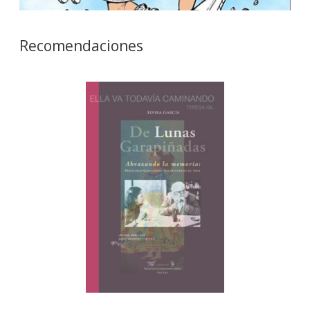
Recomendaciones