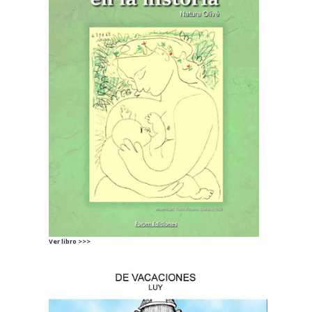
Ver libro >>>