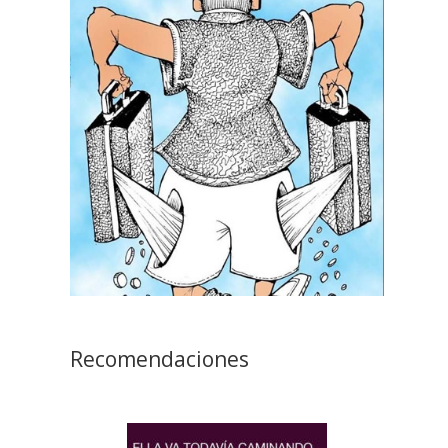
Recomendaciones