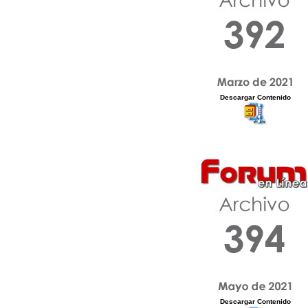
Descargar Contenido
Descargar Contenido