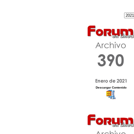
Descargar Contenido