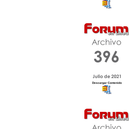
Descargar Contenido