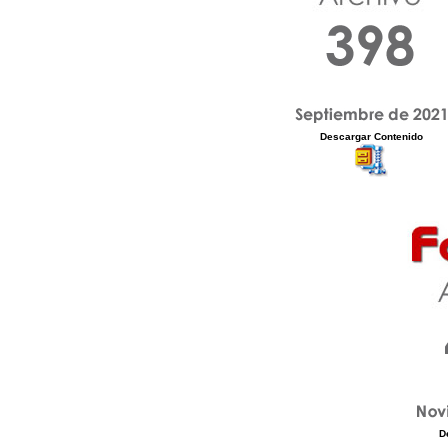
Descargar Contenido
D